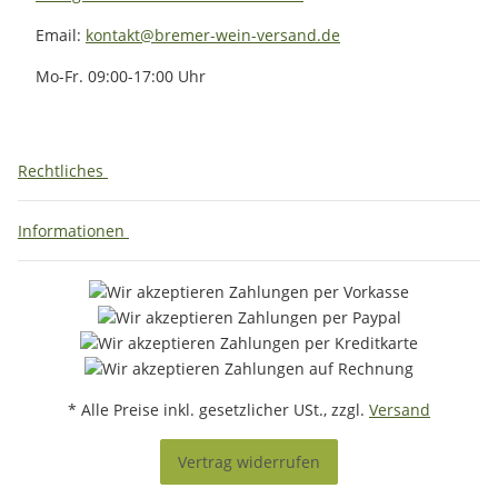
Email:
kontakt@bremer-wein-versand.de
Mo-Fr. 09:00-17:00 Uhr
Rechtliches
Informationen
* Alle Preise inkl. gesetzlicher USt., zzgl.
Versand
Vertrag widerrufen