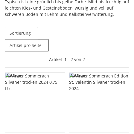
Typisch ist eine grünlich bis gelbe Farbe. Mild bis fruchtig auf
leichten Kies- und Gesteinsböden, würzig und voll auf
schweren Böden mit Lehm und Kalksteinverwitterung.
Sortierung
Artikel pro Seite
Artikel
1
-
2
von
2
Auf Lager
Auf Lager