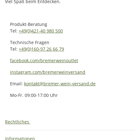
Viel Spaß beim Entdecken.
Produkt-Beratung
Tel:
+49(0)421-40 980 500
Technische Fragen
Tel:
+49(0)160-97 26 66 79
facebook.com/bremerweinoutlet
instagram.com/bremerweinversand
Email:
kontakt@bremer-wein-versand.de
Mo-Fr. 09:00-17:00 Uhr
Rechtliches
Informationen