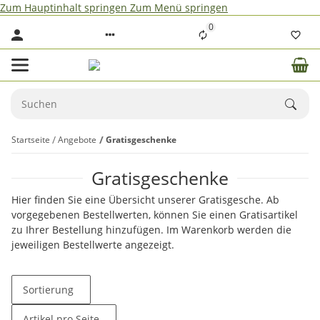
Zum Hauptinhalt springen
Zum Menü springen
0
Startseite
Angebote
Gratisgeschenke
Gratisgeschenke
Hier finden Sie eine Übersicht unserer Gratisgesche. Ab
vorgegebenen Bestellwerten, können Sie einen Gratisartikel
zu Ihrer Bestellung hinzufügen. Im Warenkorb werden die
jeweiligen Bestellwerte angezeigt.
Sortierung
Artikel pro Seite