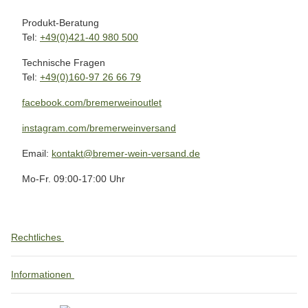
Produkt-Beratung
Tel:
+49(0)421-40 980 500
Technische Fragen
Tel:
+49(0)160-97 26 66 79
facebook.com/bremerweinoutlet
instagram.com/bremerweinversand
Email:
kontakt@bremer-wein-versand.de
Mo-Fr. 09:00-17:00 Uhr
Rechtliches
Informationen