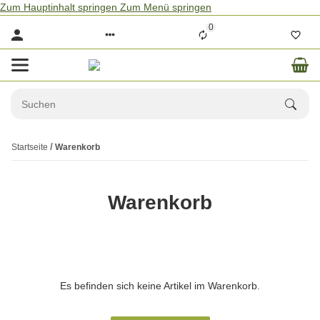
Zum Hauptinhalt springen
Zum Menü springen
0
Startseite
Warenkorb
Warenkorb
x
Es befinden sich keine Artikel im Warenkorb.