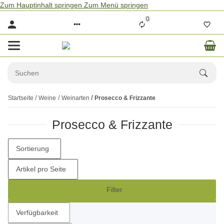
Zum Hauptinhalt springen
Zum Menü springen
0
Startseite
Weine
Weinarten
Prosecco & Frizzante
Prosecco & Frizzante
Sortierung
Artikel pro Seite
Filter
Verfügbarkeit