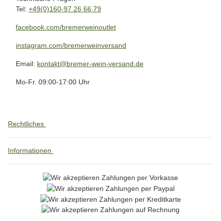
Tel:
+49(0)160-97 26 66 79
facebook.com/bremerweinoutlet
instagram.com/bremerweinversand
Email:
kontakt@bremer-wein-versand.de
Mo-Fr. 09:00-17:00 Uhr
Rechtliches
Informationen