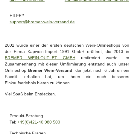
HILFE?
support@bremer-wein-versand.de
2002 wurde einer der ersten deutschen Wein-Onlineshops von
der Firma Kapwein-Import 1991 GmbH eröffnet, die 2013 in
BREMER WEIN-OUTLET GMBH
umfirmiert wurde. Im
Zusammenhang mit dieser Umfirmierung entstand auch unser
Onlineshop
Bremer Wein-Versand
, der jetzt nach 6 Jahren ein
Facelift erhalten hat, um Ihnen ein noch besseres
Einkaufserlebnis bieten zu können.
Viel Spaß beim Entdecken.
Produkt-Beratung
Tel:
+49(0)421-40 980 500
Technische Fragen