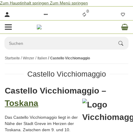
Zum Hauptinhalt springen
Zum Menü springen
0
Startseite
Winzer
Italien
Castello Vicchiomaggio
Castello Vicchiomaggio
Castello Vicchiomaggio –
Toskana
Das Castello Vicchiomaggio liegt in der
Nähe der Stadt Greve im Herzen der
Toskana. Zwischen dem 9. und 10.