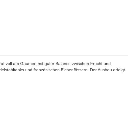
kraftvoll am Gaumen mit guter Balance zwischen Frucht und
delstahltanks und französischen Eichenfässern. Der Ausbau erfolgt