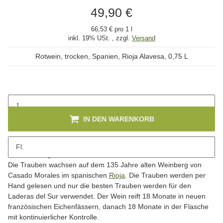
49,90 €
66,53 € pro 1 l
inkl. 19% USt. , zzgl.
Versand
Rotwein, trocken, Spanien, Rioja Alavesa, 0,75 L
IN DEN WARENKORB
Fl.
Beschreibung
Die Trauben wachsen auf dem 135 Jahre alten Weinberg von
Casado Morales im spanischen
Rioja
. Die Trauben werden per
Hand gelesen und nur die besten Trauben werden für den
Laderas del Sur verwendet. Der Wein reift 18 Monate in neuen
französischen Eichenfässern, danach 18 Monate in der Flasche
mit kontinuierlicher Kontrolle.