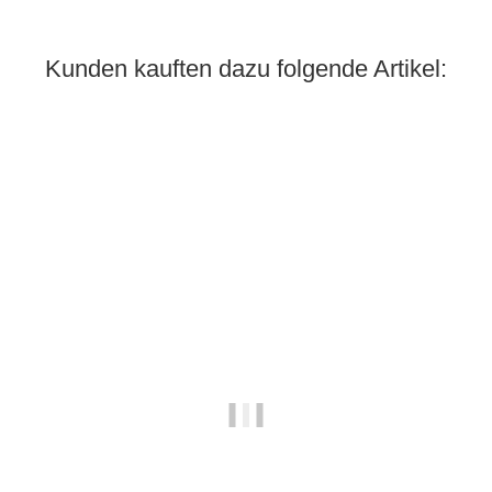
Kunden kauften dazu folgende Artikel:
Auf Lager