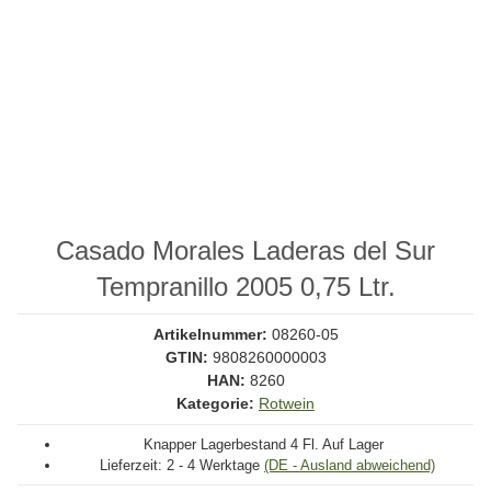
Casado Morales Laderas del Sur
Tempranillo 2005 0,75 Ltr.
Artikelnummer:
08260-05
GTIN:
9808260000003
HAN:
8260
Kategorie:
Rotwein
Knapper Lagerbestand
4 Fl. Auf Lager
Lieferzeit:
2 - 4 Werktage
(DE - Ausland abweichend)