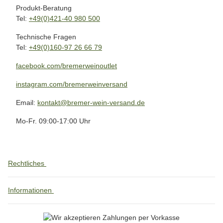
Produkt-Beratung
Tel:
+49(0)421-40 980 500
Technische Fragen
Tel:
+49(0)160-97 26 66 79
facebook.com/bremerweinoutlet
instagram.com/bremerweinversand
Email:
kontakt@bremer-wein-versand.de
Mo-Fr. 09:00-17:00 Uhr
Rechtliches
Informationen