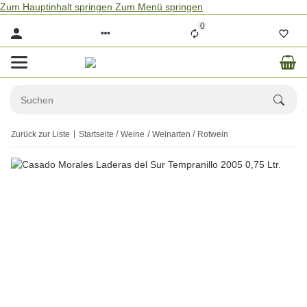
Zum Hauptinhalt springen
Zum Menü springen
0
Zurück zur Liste
Startseite
Weine
Weinarten
Rotwein