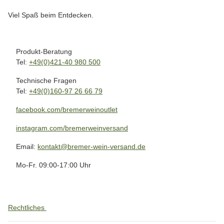
Viel Spaß beim Entdecken.
Produkt-Beratung
Tel:
+49(0)421-40 980 500
Technische Fragen
Tel:
+49(0)160-97 26 66 79
facebook.com/bremerweinoutlet
instagram.com/bremerweinversand
Email:
kontakt@bremer-wein-versand.de
Mo-Fr. 09:00-17:00 Uhr
Rechtliches