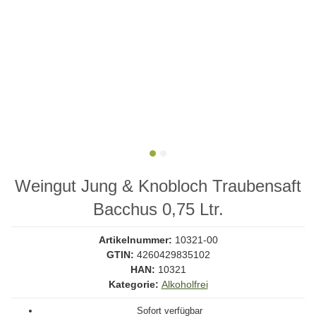
Weingut Jung & Knobloch Traubensaft
Bacchus 0,75 Ltr.
Artikelnummer:
10321-00
GTIN:
4260429835102
HAN:
10321
Kategorie:
Alkoholfrei
Sofort verfügbar