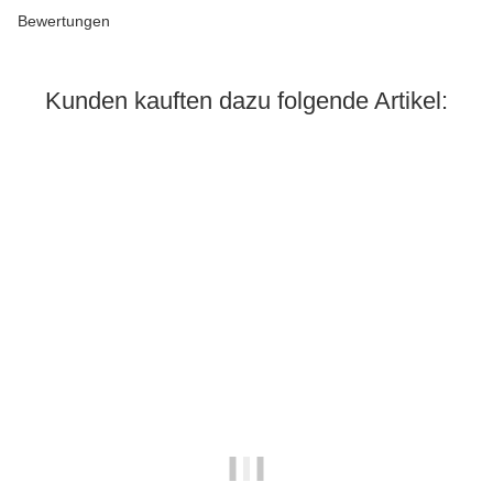
Bewertungen
Kunden kauften dazu folgende Artikel:
Auf Lager