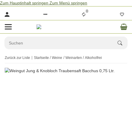
Zum Hauptinhalt springen
Zum Menü springen
0
Zurück zur Liste
Startseite
Weine
Weinarten
Alkoholfrei