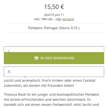
15,50 €
20,67 € pro 1 l
inkl. 19% USt. , zzgl.
Versand
Portwein, Portugal, Douro, 0,75 L
IN DEN WARENKORB
Fl.
Beschreibung
Leicht und aromatisch, frisch trinken oder einen Cocktail
zubereiten, am besten mit Freunden teilen!
Trovisca Rosé ist ein junger und kosmopolitischer Portwein
mit einem erfrischenden und weichen Geschmack. Es
handelt sich um einen neuen Portweinstil: mild, leicht und