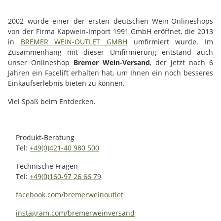
2002 wurde einer der ersten deutschen Wein-Onlineshops
von der Firma Kapwein-Import 1991 GmbH eröffnet, die 2013
in
BREMER WEIN-OUTLET GMBH
umfirmiert wurde. Im
Zusammenhang mit dieser Umfirmierung entstand auch
unser Onlineshop
Bremer Wein-Versand
, der jetzt nach 6
Jahren ein Facelift erhalten hat, um Ihnen ein noch besseres
Einkaufserlebnis bieten zu können.
Viel Spaß beim Entdecken.
Produkt-Beratung
Tel:
+49(0)421-40 980 500
Technische Fragen
Tel:
+49(0)160-97 26 66 79
facebook.com/bremerweinoutlet
instagram.com/bremerweinversand