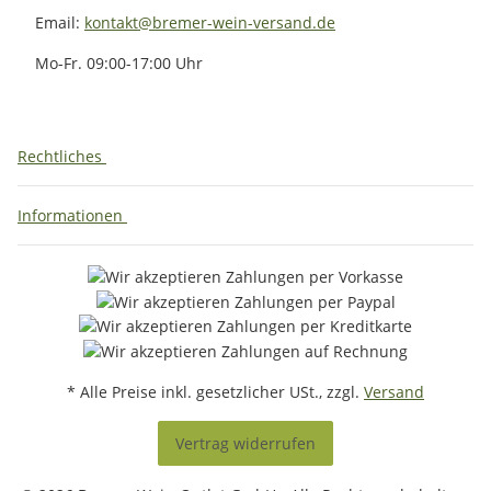
Email:
kontakt@bremer-wein-versand.de
Mo-Fr. 09:00-17:00 Uhr
Rechtliches
Informationen
* Alle Preise inkl. gesetzlicher USt., zzgl.
Versand
Vertrag widerrufen