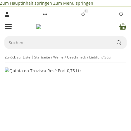
Zum Hauptinhalt springen
Zum Menü springen
0
Zurück zur Liste
Startseite
Weine
Geschmack
Lieblich / Süß