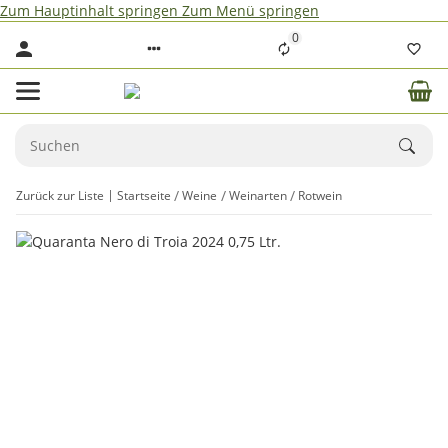
Zum Hauptinhalt springen
Zum Menü springen
0
Zurück zur Liste
Startseite
Weine
Weinarten
Rotwein