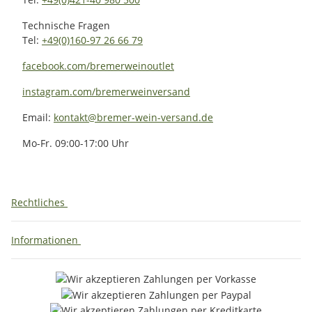
Technische Fragen
Tel:
+49(0)160-97 26 66 79
facebook.com/bremerweinoutlet
instagram.com/bremerweinversand
Email:
kontakt@bremer-wein-versand.de
Mo-Fr. 09:00-17:00 Uhr
Rechtliches
Informationen