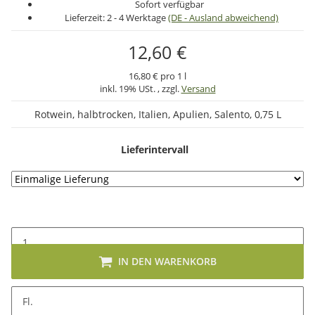
Sofort verfügbar
Lieferzeit:
2 - 4 Werktage
(DE - Ausland abweichend)
12,60 €
16,80 € pro 1 l
inkl. 19% USt. , zzgl.
Versand
Rotwein, halbtrocken, Italien, Apulien, Salento, 0,75 L
Lieferintervall
IN DEN WARENKORB
Fl.
Beschreibung