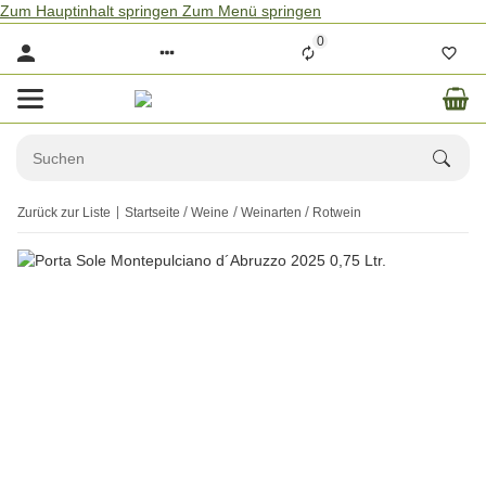
Zum Hauptinhalt springen
Zum Menü springen
0
Zurück zur Liste
Startseite
Weine
Weinarten
Rotwein