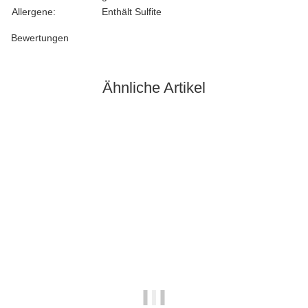
Allergene:
Enthält Sulfite
Bewertungen
Ähnliche Artikel
Auf Lager