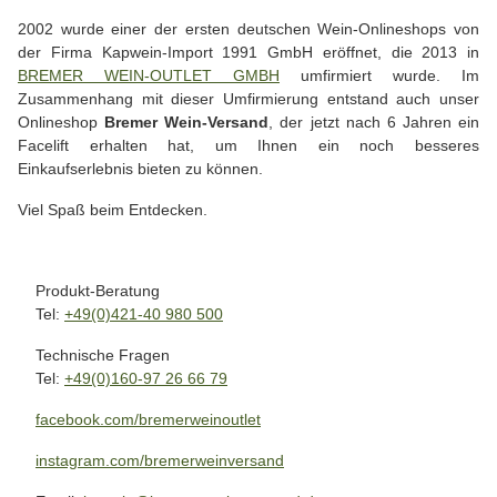
2002 wurde einer der ersten deutschen Wein-Onlineshops von
der Firma Kapwein-Import 1991 GmbH eröffnet, die 2013 in
BREMER WEIN-OUTLET GMBH
umfirmiert wurde. Im
Zusammenhang mit dieser Umfirmierung entstand auch unser
Onlineshop
Bremer Wein-Versand
, der jetzt nach 6 Jahren ein
Facelift erhalten hat, um Ihnen ein noch besseres
Einkaufserlebnis bieten zu können.
Viel Spaß beim Entdecken.
Produkt-Beratung
Tel:
+49(0)421-40 980 500
Technische Fragen
Tel:
+49(0)160-97 26 66 79
facebook.com/bremerweinoutlet
instagram.com/bremerweinversand