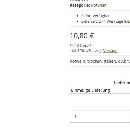
Kategorie:
Rotwein
Sofort verfügbar
Lieferzeit:
2 - 4 Werktage
(DE
10,80 €
14,40 € pro 1 l
inkl. 19% USt. , zzgl.
Versand
Rotwein, trocken, Italien, d’Abr
Lieferin