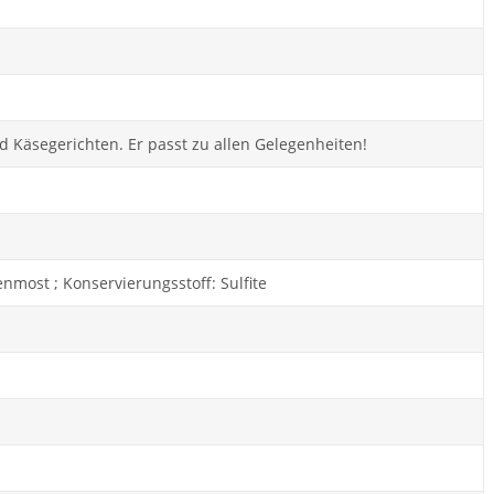
nd Käsegerichten. Er passt zu allen Gelegenheiten!
nmost ; Konservierungsstoff: Sulfite