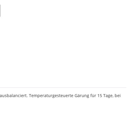
d ausbalanciert. Temperaturgesteuerte Gärung für 15 Tage, bei