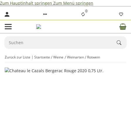
Zum Hauptinhalt springen
Zum Menü springen
0
Zurück zur Liste
Startseite
Weine
Weinarten
Rotwein