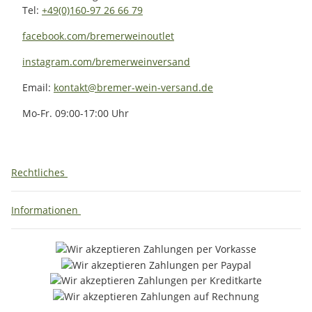
Tel:
+49(0)160-97 26 66 79
facebook.com/bremerweinoutlet
instagram.com/bremerweinversand
Email:
kontakt@bremer-wein-versand.de
Mo-Fr. 09:00-17:00 Uhr
Rechtliches
Informationen