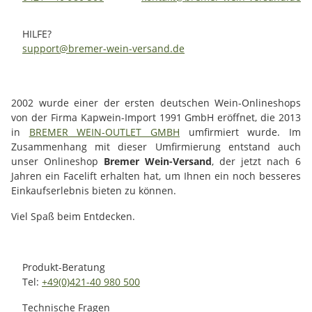
HILFE?
support@bremer-wein-versand.de
2002 wurde einer der ersten deutschen Wein-Onlineshops
von der Firma Kapwein-Import 1991 GmbH eröffnet, die 2013
in
BREMER WEIN-OUTLET GMBH
umfirmiert wurde. Im
Zusammenhang mit dieser Umfirmierung entstand auch
unser Onlineshop
Bremer Wein-Versand
, der jetzt nach 6
Jahren ein Facelift erhalten hat, um Ihnen ein noch besseres
Einkaufserlebnis bieten zu können.
Viel Spaß beim Entdecken.
Produkt-Beratung
Tel:
+49(0)421-40 980 500
Technische Fragen