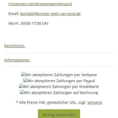
instagram.com/bremerweinversand
Email:
kontakt@bremer-wein-versand.de
Mo-Fr. 09:00-17:00 Uhr
Rechtliches
Informationen
* Alle Preise inkl. gesetzlicher USt., zzgl.
Versand
Vertrag widerrufen