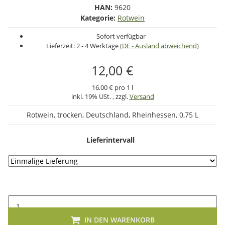
HAN:
9620
Kategorie:
Rotwein
Sofort verfügbar
Lieferzeit:
2 - 4 Werktage
(DE - Ausland abweichend)
12,00 €
16,00 € pro 1 l
inkl. 19% USt. , zzgl.
Versand
Rotwein, trocken, Deutschland, Rheinhessen, 0,75 L
Lieferintervall
IN DEN WARENKORB