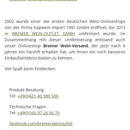
2002 wurde einer der ersten deutschen Wein-Onlineshops
von der Firma Kapwein-Import 1991 GmbH eröffnet, die 2013
in
BREMER WEIN-OUTLET GMBH
umfirmiert wurde. Im
Zusammenhang mit dieser Umfirmierung entstand auch
unser Onlineshop
Bremer Wein-Versand
, der jetzt nach 6
Jahren ein Facelift erhalten hat, um Ihnen ein noch besseres
Einkaufserlebnis bieten zu können.
Viel Spaß beim Entdecken.
Produkt-Beratung
Tel:
+49(0)421-40 980 500
Technische Fragen
Tel:
+49(0)160-97 26 66 79
facebook.com/bremerweinoutlet