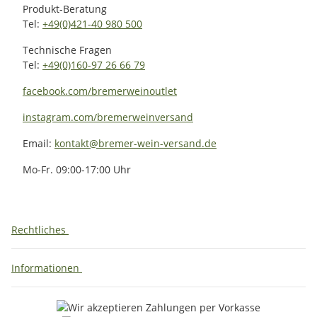
Produkt-Beratung
Tel:
+49(0)421-40 980 500
Technische Fragen
Tel:
+49(0)160-97 26 66 79
facebook.com/bremerweinoutlet
instagram.com/bremerweinversand
Email:
kontakt@bremer-wein-versand.de
Mo-Fr. 09:00-17:00 Uhr
Rechtliches
Informationen