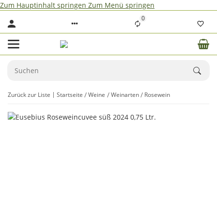
Zum Hauptinhalt springen
Zum Menü springen
0
Zurück zur Liste
Startseite
Weine
Weinarten
Rosewein