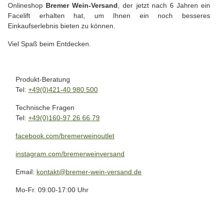
Onlineshop
Bremer Wein-Versand
, der jetzt nach 6 Jahren ein
Facelift erhalten hat, um Ihnen ein noch besseres
Einkaufserlebnis bieten zu können.
Viel Spaß beim Entdecken.
Produkt-Beratung
Tel:
+49(0)421-40 980 500
Technische Fragen
Tel:
+49(0)160-97 26 66 79
facebook.com/bremerweinoutlet
instagram.com/bremerweinversand
Email:
kontakt@bremer-wein-versand.de
Mo-Fr. 09:00-17:00 Uhr