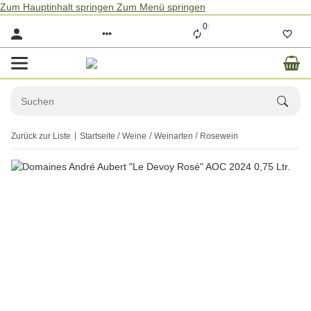
Zum Hauptinhalt springen
Zum Menü springen
0
Zurück zur Liste
Startseite
Weine
Weinarten
Rosewein