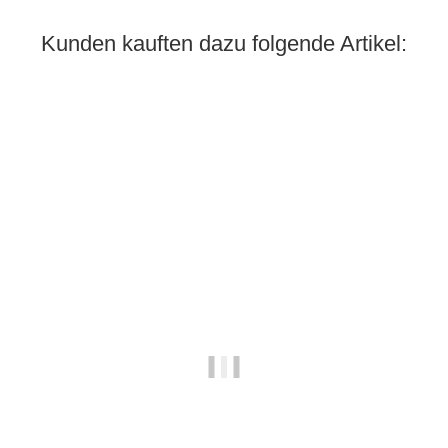
Kunden kauften dazu folgende Artikel:
Bestseller