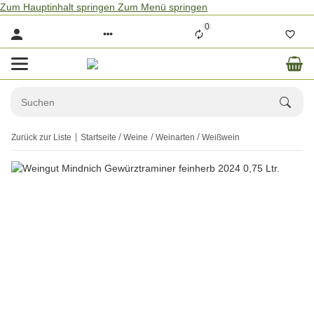
Zum Hauptinhalt springen
Zum Menü springen
0
Zurück zur Liste
Startseite
Weine
Weinarten
Weißwein