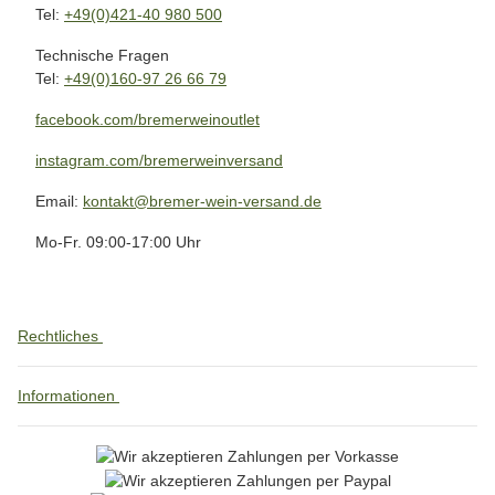
Tel:
+49(0)421-40 980 500
Technische Fragen
Tel:
+49(0)160-97 26 66 79
facebook.com/bremerweinoutlet
instagram.com/bremerweinversand
Email:
kontakt@bremer-wein-versand.de
Mo-Fr. 09:00-17:00 Uhr
Rechtliches
Informationen