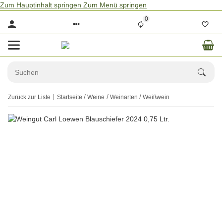
Zum Hauptinhalt springen
Zum Menü springen
0
Zurück zur Liste
Startseite
Weine
Weinarten
Weißwein