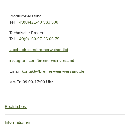
Produkt-Beratung
Tel:
+49(0)421-40 980 500
Technische Fragen
Tel:
+49(0)160-97 26 66 79
facebook.com/bremerweinoutlet
instagram.com/bremerweinversand
Email:
kontakt@bremer-wein-versand.de
Mo-Fr. 09:00-17:00 Uhr
Rechtliches
Informationen