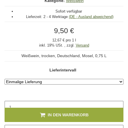
Kategorie:
Weißwein
Sofort verfügbar
Lieferzeit:
2 - 4 Werktage
(DE - Ausland abweichend)
9,50 €
12,67 € pro 1 l
inkl. 19% USt. , zzgl.
Versand
Weißwein, trocken, Deutschland, Mosel, 0,75 L
Lieferintervall
IN DEN WARENKORB