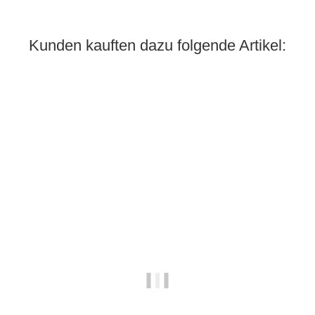
Kunden kauften dazu folgende Artikel:
Auf Lager