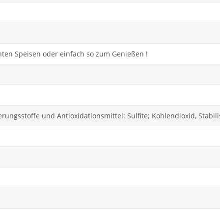
ichten Speisen oder einfach so zum Genießen !
rungsstoffe und Antioxidationsmittel: Sulfite; Kohlendioxid, Stabi