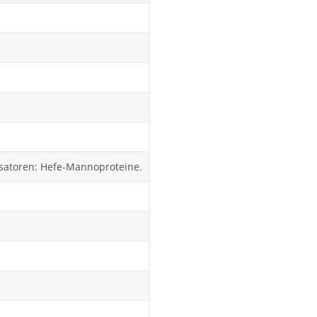
lisatoren: Hefe-Mannoproteine.