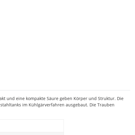
xtrakt und eine kompakte Säure geben Körper und Struktur. Die
lstahltanks im Kühlgärverfahren ausgebaut. Die Trauben