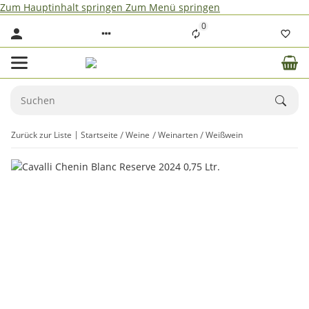
Zum Hauptinhalt springen
Zum Menü springen
0
Zurück zur Liste
Startseite
Weine
Weinarten
Weißwein