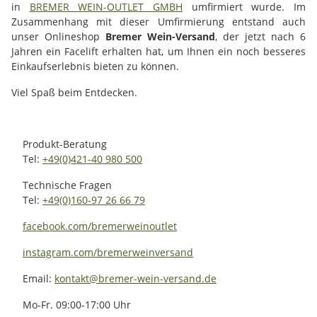
in
BREMER WEIN-OUTLET GMBH
umfirmiert wurde. Im
Zusammenhang mit dieser Umfirmierung entstand auch
unser Onlineshop
Bremer Wein-Versand
, der jetzt nach 6
Jahren ein Facelift erhalten hat, um Ihnen ein noch besseres
Einkaufserlebnis bieten zu können.
Viel Spaß beim Entdecken.
Produkt-Beratung
Tel:
+49(0)421-40 980 500
Technische Fragen
Tel:
+49(0)160-97 26 66 79
facebook.com/bremerweinoutlet
instagram.com/bremerweinversand
Email:
kontakt@bremer-wein-versand.de
Mo-Fr. 09:00-17:00 Uhr