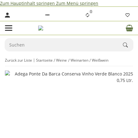
Zum Hauptinhalt springen
Zum Menü springen
0
Zurück zur Liste
Startseite
Weine
Weinarten
Weißwein