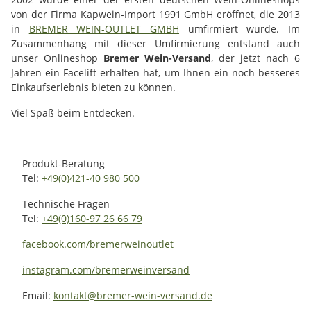
von der Firma Kapwein-Import 1991 GmbH eröffnet, die 2013
in
BREMER WEIN-OUTLET GMBH
umfirmiert wurde. Im
Zusammenhang mit dieser Umfirmierung entstand auch
unser Onlineshop
Bremer Wein-Versand
, der jetzt nach 6
Jahren ein Facelift erhalten hat, um Ihnen ein noch besseres
Einkaufserlebnis bieten zu können.
Viel Spaß beim Entdecken.
Produkt-Beratung
Tel:
+49(0)421-40 980 500
Technische Fragen
Tel:
+49(0)160-97 26 66 79
facebook.com/bremerweinoutlet
instagram.com/bremerweinversand
Email:
kontakt@bremer-wein-versand.de