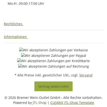
Mo-Fr. 09:00-17:00 Uhr
Rechtliches
Informationen
* Alle Preise inkl. gesetzlicher USt., zzgl.
Versand
Vertrag widerrufen
© 2026 Bremer Wein-Outlet GmbH - Alle Rechte vorbehalten.
Powered by
JTL-Shop
|
CLEARIX JTL-Shop Template